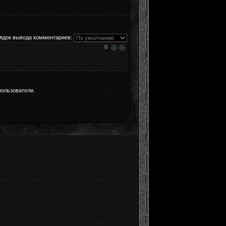
ядок вывода комментариев:
0
пользователи.