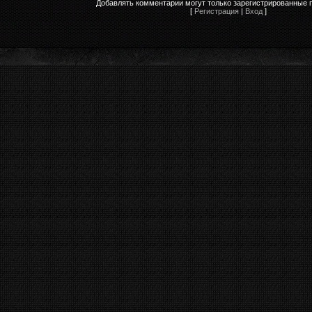
Добавлять комментарии могут только зарегистрированные 
[
Регистрация
|
Вход
]