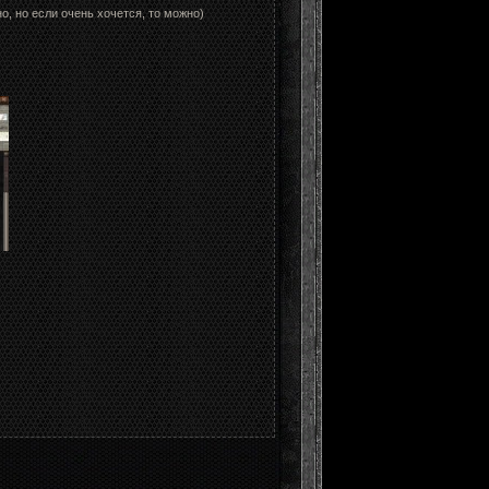
о, но если очень хочется, то можно)