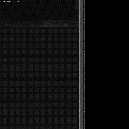
пользователи.