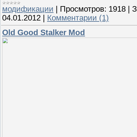
модификации
|
Просмотров:
1918
|
З
04.01.2012
|
Комментарии (1)
Old Good Stalker Mod