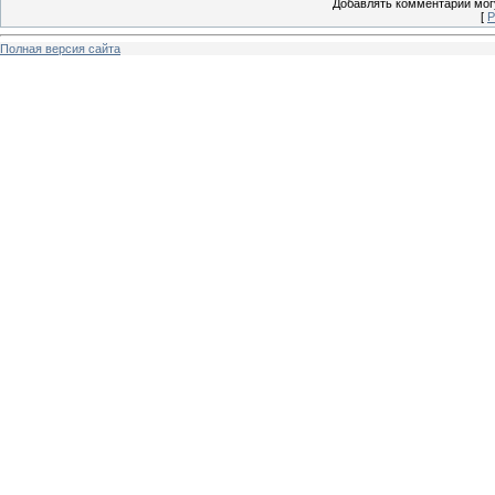
Добавлять комментарии могу
[
Р
Полная версия сайта