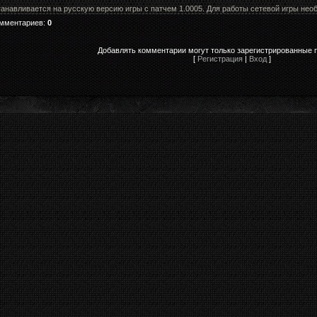
танавливается на русскую версию игры с патчем 1.0005. Для работы сетевой игры нео
омментариев
:
0
Добавлять комментарии могут только зарегистрированные 
[
Регистрация
|
Вход
]