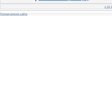
1-10
1
Полная версия сайта