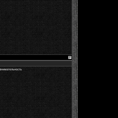
а внимательность