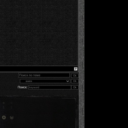
Поиск: