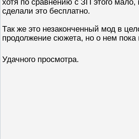
хотя по сравнению с ЗП этого мало,
сделали это бесплатно.
Так же это незаконченный мод в це
продолжение сюжета, но о нем пока 
Удачного просмотра.