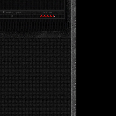
Комментарии
Рейтинг
0