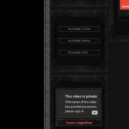
Узнать подробнее