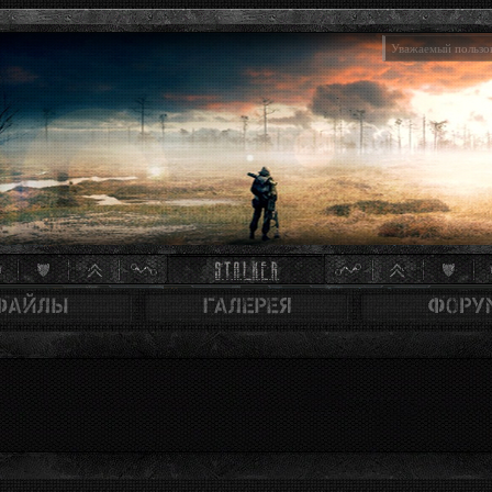
Уважаемый пользов